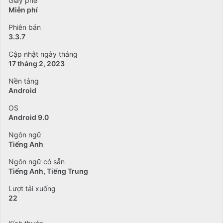
Giấy phé
Miễn phí
Phiên bản
3.3.7
Cập nhật ngày tháng
17 tháng 2, 2023
Nền tảng
Android
OS
Android 9.0
Ngôn ngữ
Tiếng Anh
Ngôn ngữ có sẵn
Tiếng Anh
Tiếng Trung
Lượt tải xuống
22