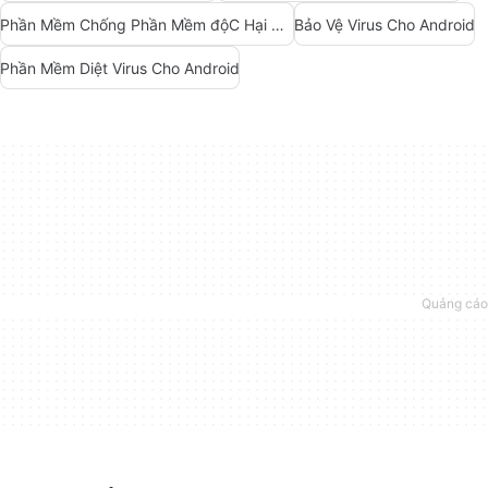
Phần Mềm Chống Phần Mềm độC Hại Miễn Phí Cho Android
Bảo Vệ Virus Cho Android
Phần Mềm Diệt Virus Cho Android