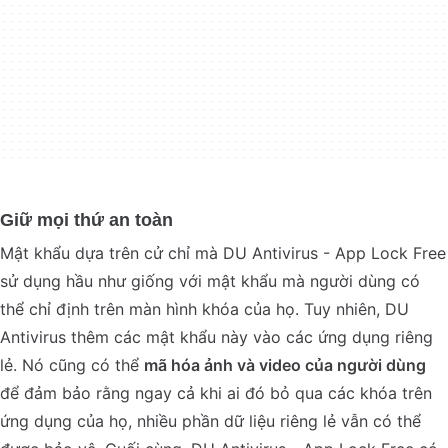
Giữ mọi thứ an toàn
Mật khẩu dựa trên cử chỉ mà DU Antivirus - App Lock Free
sử dụng hầu như giống với mật khẩu mà người dùng có
thể chỉ định trên màn hình khóa của họ. Tuy nhiên, DU
Antivirus thêm các mật khẩu này vào các ứng dụng riêng
lẻ. Nó cũng có thể
mã hóa ảnh và video của người dùng
để đảm bảo rằng ngay cả khi ai đó bỏ qua các khóa trên
ứng dụng của họ, nhiều phần dữ liệu riêng lẻ vẫn có thể