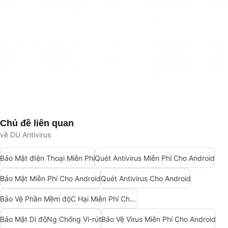
Chủ đề liên quan
về DU Antivirus
Bảo Mật đIện Thoại Miễn Phí
Quét Antivirus Miễn Phí Cho Android
Bảo Mật Miễn Phí Cho Android
Quét Antivirus Cho Android
Bảo Vệ Phần Mềm độC Hại Miễn Phí Cho Android
Bảo Mật Di độNg Chống Vi-rút
Bảo Vệ Virus Miễn Phí Cho Android