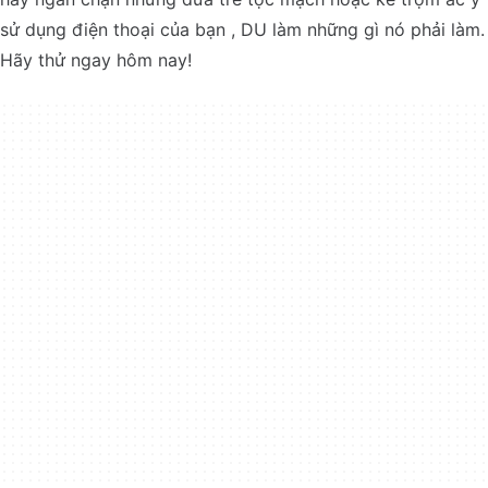
sử dụng điện thoại của bạn , DU làm những gì nó phải làm.
Hãy thử ngay hôm nay!