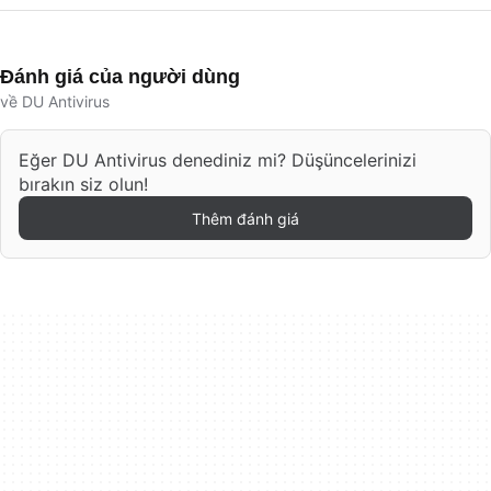
Đánh giá của người dùng
về DU Antivirus
Eğer DU Antivirus denediniz mi? Düşüncelerinizi
bırakın siz olun!
Thêm đánh giá