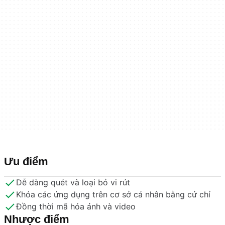
Ưu điểm
Dễ dàng quét và loại bỏ vi rút
Khóa các ứng dụng trên cơ sở cá nhân bằng cử chỉ
Đồng thời mã hóa ảnh và video
Nhược điểm