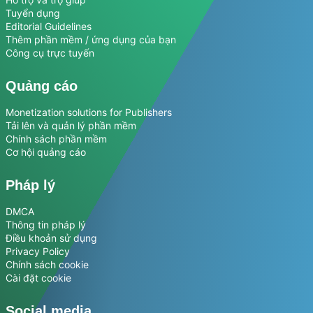
Tuyển dụng
Editorial Guidelines
Thêm phần mềm / ứng dụng của bạn
Công cụ trực tuyến
Quảng cáo
Monetization solutions for Publishers
Tải lên và quản lý phần mềm
Chính sách phần mềm
Cơ hội quảng cáo
Pháp lý
DMCA
Thông tin pháp lý
Điều khoản sử dụng
Privacy Policy
Chính sách cookie
Cài đặt cookie
Social media