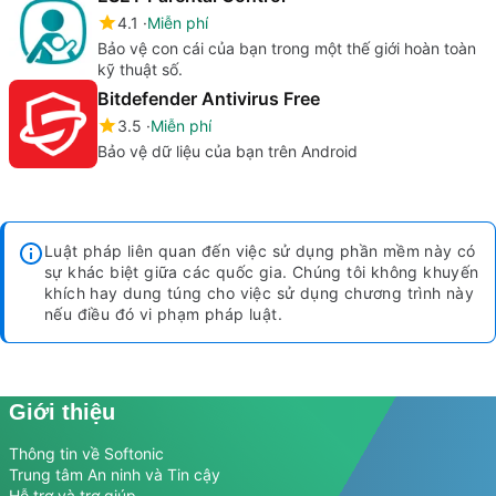
4.1
Miễn phí
Bảo vệ con cái của bạn trong một thế giới hoàn toàn
kỹ thuật số.
Bitdefender Antivirus Free
3.5
Miễn phí
Bảo vệ dữ liệu của bạn trên Android
Luật pháp liên quan đến việc sử dụng phần mềm này có
sự khác biệt giữa các quốc gia. Chúng tôi không khuyến
khích hay dung túng cho việc sử dụng chương trình này
nếu điều đó vi phạm pháp luật.
Giới thiệu
Thông tin về Softonic
Trung tâm An ninh và Tin cậy
Hỗ trợ và trợ giúp